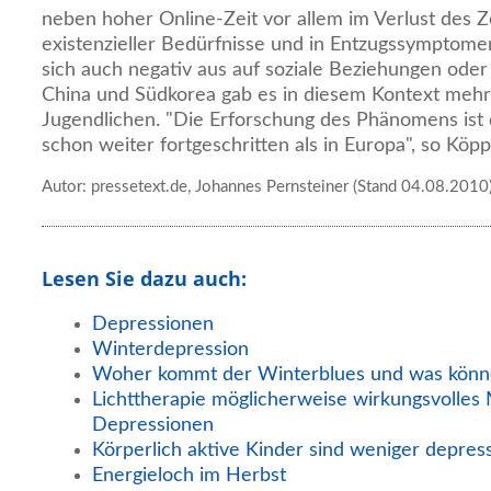
neben hoher Online-Zeit vor allem im Verlust des Z
existenzieller Bedürfnisse und in Entzugssymptom
sich auch negativ aus auf soziale Beziehungen oder 
China und Südkorea gab es in diesem Kontext mehre
Jugendlichen. "Die Erforschung des Phänomens ist 
schon weiter fortgeschritten als in Europa", so Köp
Autor: pressetext.de, Johannes Pernsteiner (Stand 04.08.2010
Lesen Sie dazu auch:
Depressionen
Winterdepression
Woher kommt der Winterblues und was könn
Lichttherapie möglicherweise wirkungsvolles 
Depressionen
Körperlich aktive Kinder sind weniger depress
Energieloch im Herbst