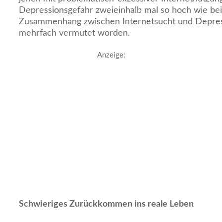
Depressionsgefahr zweieinhalb mal so hoch wie bei
Zusammenhang zwischen Internetsucht und Depres
mehrfach vermutet worden.
Anzeige:
Schwieriges Zurückkommen ins reale Leben