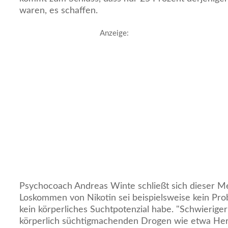
waren, es schaffen.
Anzeige:
Psychocoach Andreas Winte schließt sich dieser Me
Loskommen von Nikotin sei beispielsweise kein Pro
kein körperliches Suchtpotenzial habe. "Schwieriger
körperlich süchtigmachenden Drogen wie etwa Hero