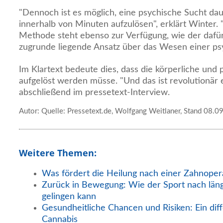
"Dennoch ist es möglich, eine psychische Sucht daue
innerhalb von Minuten aufzulösen", erklärt Winter. 
Methode steht ebenso zur Verfügung, wie der daf
zugrunde liegende Ansatz über das Wesen einer ps
Im Klartext bedeute dies, dass die körperliche und 
aufgelöst werden müsse. "Und das ist revolutionär 
abschließend im pressetext-Interview.
Autor: Quelle: Pressetext.de, Wolfgang Weitlaner, Stand 08.0
Weitere Themen:
Was fördert die Heilung nach einer Zahnoper
Zurück in Bewegung: Wie der Sport nach län
gelingen kann
Gesundheitliche Chancen und Risiken: Ein diff
Cannabis