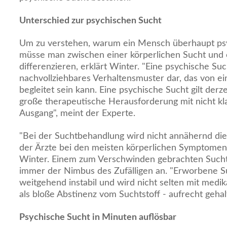
Unterschied zur psychischen Sucht
Um zu verstehen, warum ein Mensch überhaupt psy
müsse man zwischen einer körperlichen Sucht und 
differenzieren, erklärt Winter. "Eine psychische Such
nachvollziehbares Verhaltensmuster dar, das von ei
begleitet sein kann. Eine psychische Sucht gilt derze
große therapeutische Herausforderung mit nicht k
Ausgang", meint der Experte.
"Bei der Suchtbehandlung wird nicht annähernd die 
der Ärzte bei den meisten körperlichen Symptomen v
Winter. Einem zum Verschwinden gebrachten Sucht
immer der Nimbus des Zufälligen an. "Erworbene Such
weitgehend instabil und wird nicht selten mit medi
als bloße Abstinenz vom Suchtstoff - aufrecht gehal
Psychische Sucht in Minuten auflösbar