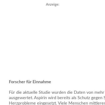
Anzeige:
Forscher für Einnahme
Für die aktuelle Studie wurden die Daten von mehr 
ausgewertet. Aspirin wird bereits als Schutz gegen 
Herzprobleme eingesetzt. Viele Menschen mittlere