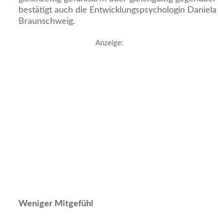
bestätigt auch die Entwicklungspsychologin Daniel
Braunschweig.
Anzeige:
Weniger Mitgefühl