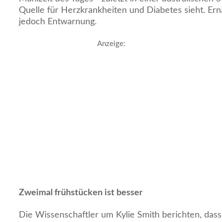
Quelle für Herzkrankheiten und Diabetes sieht. E
jedoch Entwarnung.
Anzeige:
Zweimal frühstücken ist besser
Die Wissenschaftler um Kylie Smith berichten, dass