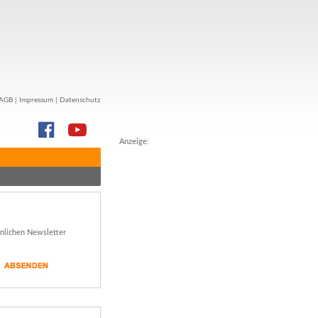
AGB
|
Impressum
|
Datenschutz
Anzeige:
önlichen Newsletter