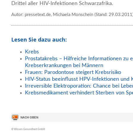
Drittel aller HIV-Infektionen Schwarzafrika.
Autor: pressetext.de, Michaela Monschein (Stand: 29.03.2011
Lesen Sie dazu auch:
Krebs
Prostatakrebs – Hilfreiche Informationen zu e
Krebserkrankungen bei Männern
Frauen: Parodontose steigert Krebsrisiko
HIV-Status beeinflusst HPV-Infektionen und 
Irreversible Elektroporation: Chance bei Lebe
Krebsmedikament verhindert Sterben von Sp
© Wissen Gesundheit GmbH