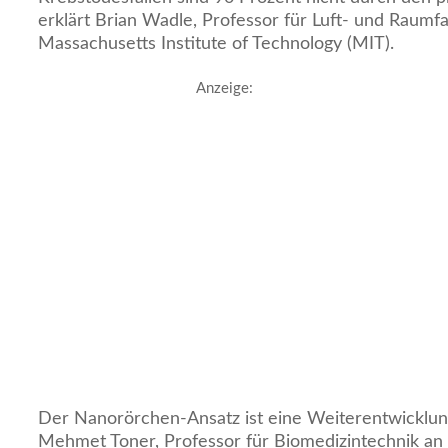
erklärt Brian Wadle, Professor für Luft- und Raumf
Massachusetts Institute of Technology (MIT).
Anzeige:
Der Nanorörchen-Ansatz ist eine Weiterentwicklun
Mehmet Toner, Professor für Biomedizintechnik an 