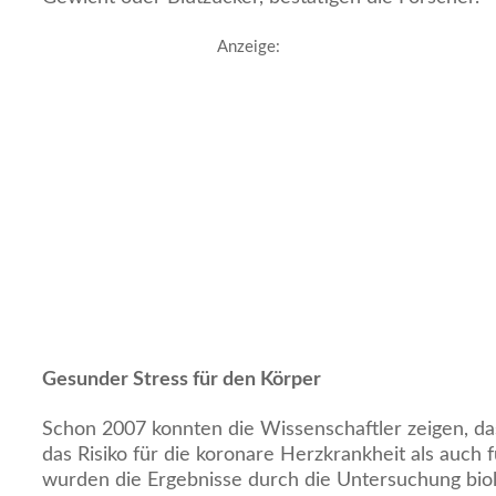
Anzeige:
Gesunder Stress für den Körper
Schon 2007 konnten die Wissenschaftler zeigen, da
das Risiko für die koronare Herzkrankheit als auch f
wurden die Ergebnisse durch die Untersuchung bio