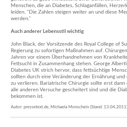
Menschen, die an Diabetes, Schlaganfällen, Herze
leiden. "Die Zahlen steigen weiter an und diese 
werden."
Auch anderer Lebensstil wichtig
John Black, der Vorsitzende des Royal College of S
Regierung zu sofortigen Maßnahmen auf. Chirurgen
Jahren vor einem Überhandnehmen von Krankheiten
Fettsucht in Zusammenhang stehen. George Albert
Diabetes UK strich hervor, dass fettsüchtige Mens
sollten durch eine Veränderung der Ernährung und 
zu verlieren. Bariatrische Chirurgie sollte erst da
alle anderen Versuche gescheitert sind und die Diab
bekommen ist.
Autor: pressetext.de, Michaela Monschein (Stand: 13.04.2011