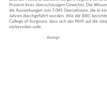
Prozent ihres überschüssigen Gewichts. Die Wissen
die Auswirkungen von 7.045 Operationen, die in e
Jahren durchgeführt wurden. Wie die BBC berichtet
College of Surgeons, dass sich das NHS auf die st
vorbereiten solle.
Anzeige: