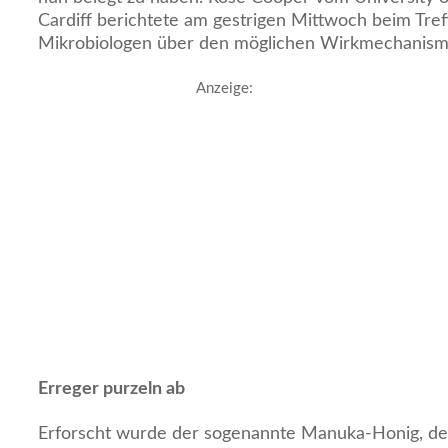
Cardiff berichtete am gestrigen Mittwoch beim Tref
Mikrobiologen über den möglichen Wirkmechanism
Anzeige:
Erreger purzeln ab
Erforscht wurde der sogenannte Manuka-Honig, d