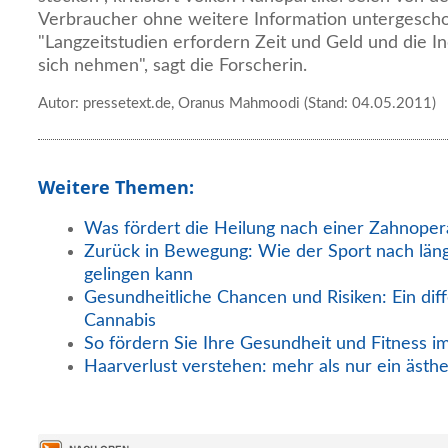
Verbraucher ohne weitere Information untergesch
"Langzeitstudien erfordern Zeit und Geld und die In
sich nehmen", sagt die Forscherin.
Autor: pressetext.de, Oranus Mahmoodi (Stand: 04.05.2011)
Weitere Themen:
Was fördert die Heilung nach einer Zahnoper
Zurück in Bewegung: Wie der Sport nach län
gelingen kann
Gesundheitliche Chancen und Risiken: Ein diff
Cannabis
So fördern Sie Ihre Gesundheit und Fitness i
Haarverlust verstehen: mehr als nur ein ästh