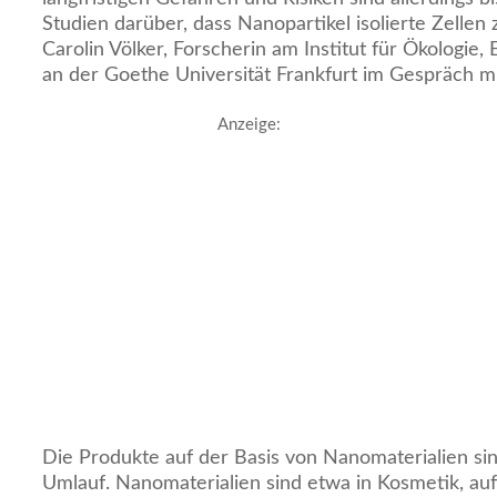
Studien darüber, dass Nanopartikel isolierte Zellen 
Carolin Völker, Forscherin am Institut für Ökologie, 
an der Goethe Universität Frankfurt im Gespräch mi
Anzeige:
Die Produkte auf der Basis von Nanomaterialien sind
Umlauf. Nanomaterialien sind etwa in Kosmetik, auf