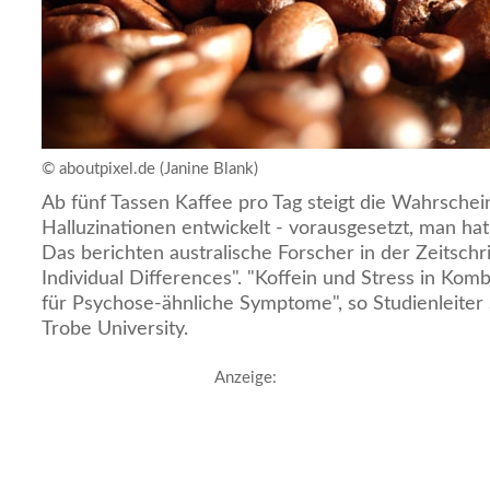
© aboutpixel.de (Janine Blank)
Ab fünf Tassen Kaffee pro Tag steigt die Wahrschein
Halluzinationen entwickelt - vorausgesetzt, man hat
Das berichten australische Forscher in der Zeitschri
Individual Differences". "Koffein und Stress in Komb
für Psychose-ähnliche Symptome", so Studienleite
Trobe University.
Anzeige: