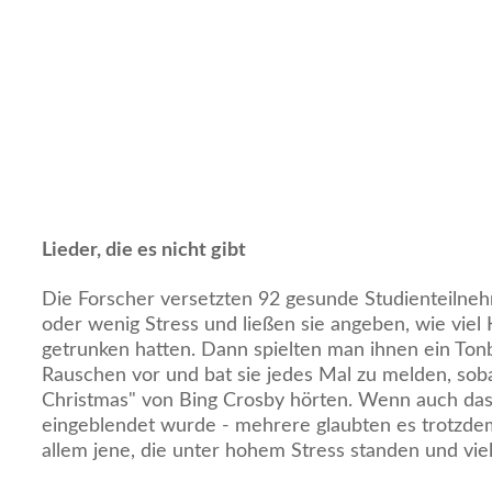
Lieder, die es nicht gibt
Die Forscher versetzten 92 gesunde Studienteilnehm
oder wenig Stress und ließen sie angeben, wie viel 
getrunken hatten. Dann spielten man ihnen ein Ton
Rauschen vor und bat sie jedes Mal zu melden, soba
Christmas" von Bing Crosby hörten. Wenn auch das 
eingeblendet wurde - mehrere glaubten es trotzde
allem jene, die unter hohem Stress standen und vie