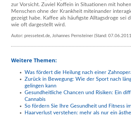
zur Vorsicht. Zuviel Koffein in Situationen mit hoh
Menschen ohne der Krankheit miteinander interagie
gezeigt habe. Kaffee als häufigste Alltagsdroge sei
wie oft dargestellt wird.
Autor: pressetext.de, Johannes Pernsteiner (Stand: 07.06.2011
Weitere Themen:
Was fördert die Heilung nach einer Zahnoper
Zurück in Bewegung: Wie der Sport nach län
gelingen kann
Gesundheitliche Chancen und Risiken: Ein diff
Cannabis
So fördern Sie Ihre Gesundheit und Fitness i
Haarverlust verstehen: mehr als nur ein ästh