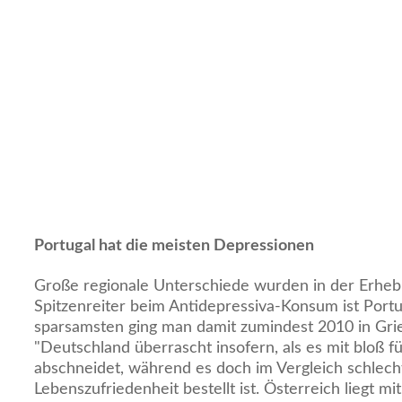
Portugal hat die meisten Depressionen
Große regionale Unterschiede wurden in der Erhebu
Spitzenreiter beim Antidepressiva-Konsum ist Portu
sparsamsten ging man damit zumindest 2010 in Gri
"Deutschland überrascht insofern, als es mit bloß f
abschneidet, während es doch im Vergleich schlech
Lebenszufriedenheit bestellt ist. Österreich liegt mi