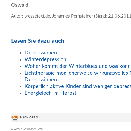
Oswald.
Autor: pressetext.de, Johannes Pernsteiner (Stand: 21.06.2011
Lesen Sie dazu auch:
Depressionen
Winterdepression
Woher kommt der Winterblues und was könn
Lichttherapie möglicherweise wirkungsvolles 
Depressionen
Körperlich aktive Kinder sind weniger depress
Energieloch im Herbst
© Wissen Gesundheit GmbH