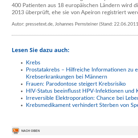
400 Patienten aus 18 europäischen Ländern wird d
2013 überprüft, ehe sie von Apeiron registriert werd
Autor: pressetext.de, Johannes Pernsteiner (Stand: 22.06.2011
Lesen Sie dazu auch:
Krebs
Prostatakrebs – Hilfreiche Informationen zu e
Krebserkrankungen bei Männern
Frauen: Parodontose steigert Krebsrisiko
HIV-Status beeinflusst HPV-Infektionen und 
Irreversible Elektroporation: Chance bei Lebe
Krebsmedikament verhindert Sterben von Sp