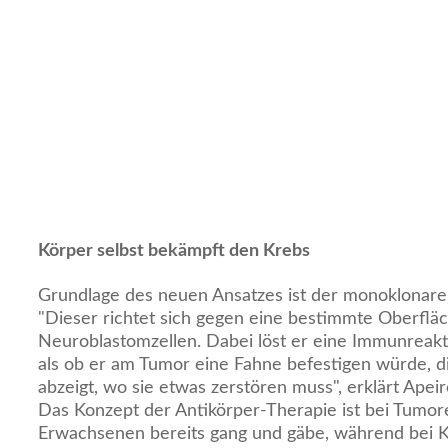
Körper selbst bekämpft den Krebs
Grundlage des neuen Ansatzes ist der monoklonare
"Dieser richtet sich gegen eine bestimmte Oberflä
Neuroblastomzellen. Dabei löst er eine Immunreakt
als ob er am Tumor eine Fahne befestigen würde, 
abzeigt, wo sie etwas zerstören muss", erklärt Ape
Das Konzept der Antikörper-Therapie ist bei Tumo
Erwachsenen bereits gang und gäbe, während bei K