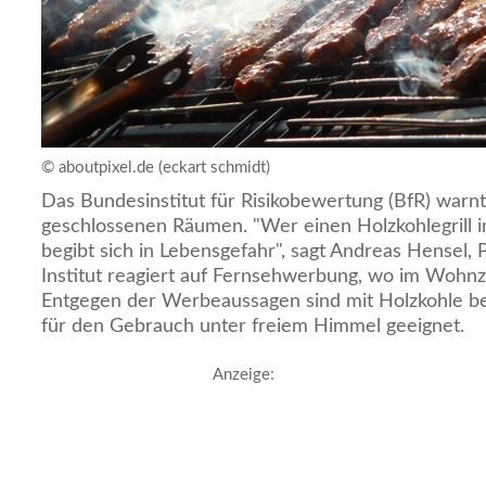
© aboutpixel.de (eckart schmidt)
Das Bundesinstitut für Risikobewertung (BfR) warnt 
geschlossenen Räumen. "Wer einen Holzkohlegrill i
begibt sich in Lebensgefahr", sagt Andreas Hensel, 
Institut reagiert auf Fernsehwerbung, wo im Wohnzi
Entgegen der Werbeaussagen sind mit Holzkohle bet
für den Gebrauch unter freiem Himmel geeignet.
Anzeige: