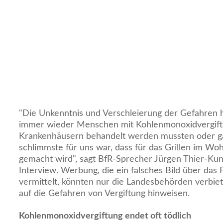
"Die Unkenntnis und Verschleierung der Gefahren h
immer wieder Menschen mit Kohlenmonoxidvergift
Krankenhäusern behandelt werden mussten oder ga
schlimmste für uns war, dass für das Grillen im 
gemacht wird", sagt BfR-Sprecher Jürgen Thier-Kun
Interview. Werbung, die ein falsches Bild über das 
vermittelt, könnten nur die Landesbehörden verbie
auf die Gefahren von Vergiftung hinweisen.
Kohlenmonoxidvergiftung endet oft tödlich