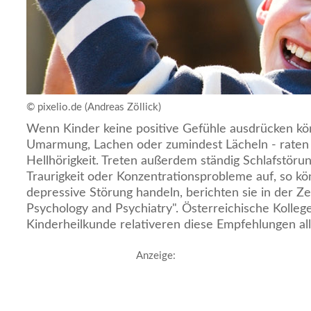
© pixelio.de (Andreas Zöllick)
Wenn Kinder keine positive Gefühle ausdrücken kö
Umarmung, Lachen oder zumindest Lächeln - raten
Hellhörigkeit. Treten außerdem ständig Schlafstörung
Traurigkeit oder Konzentrationsprobleme auf, so kö
depressive Störung handeln, berichten sie in der Zei
Psychology and Psychiatry". Österreichische Kolleg
Kinderheilkunde relativeren diese Empfehlungen all
Anzeige: