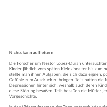
Nichts kann aufheitern
Die Forscher um Nestor Lopez-Duran untersuchte
Kinder jährlich vom späten Kleinkindalter bis zum n
stellte man ihnen Aufgaben, die sich dazu eignen, p
Gefühle zum Ausdruck zu bringen. Teils hatten die 
Depressionen hinter sich, weshalb auch deren Kinde
diese Störung besaßen. Teils besaßen die Mütter je
Vorgeschichte.