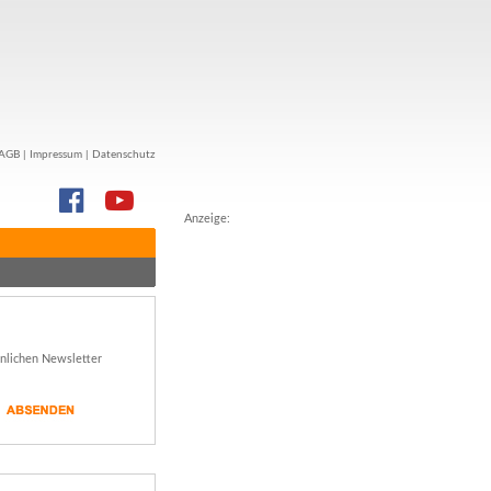
AGB
|
Impressum
|
Datenschutz
Anzeige:
önlichen Newsletter