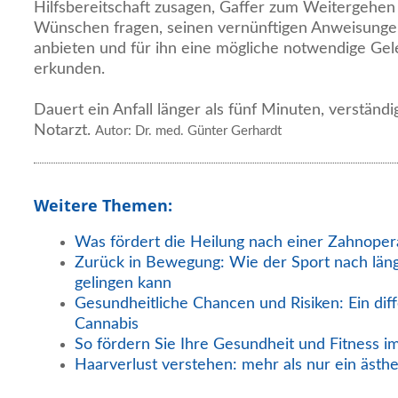
Hilfsbereitschaft zusagen, Gaffer zum Weitergehen
Wünschen fragen, seinen vernünftigen Anweisungen
anbieten und für ihn eine mögliche notwendige Ge
erkunden.
Dauert ein Anfall länger als fünf Minuten, verständ
Notarzt.
Autor: Dr. med. Günter Gerhardt
Weitere Themen:
Was fördert die Heilung nach einer Zahnoper
Zurück in Bewegung: Wie der Sport nach län
gelingen kann
Gesundheitliche Chancen und Risiken: Ein diff
Cannabis
So fördern Sie Ihre Gesundheit und Fitness i
Haarverlust verstehen: mehr als nur ein ästh