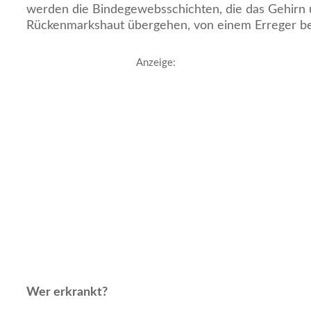
werden die Bindegewebsschichten, die das Gehirn
Rückenmarkshaut übergehen, von einem Erreger bef
Anzeige:
Wer erkrankt?