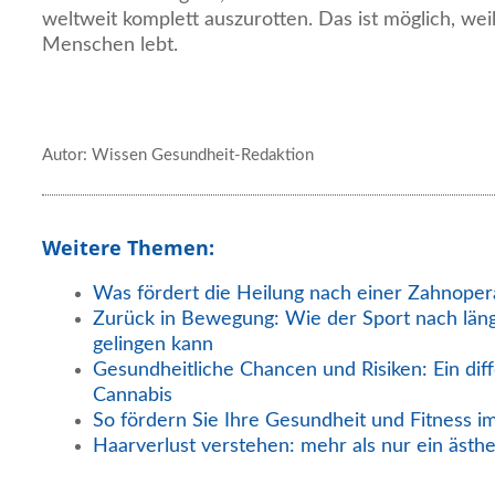
weltweit komplett auszurotten. Das ist möglich, weil
Menschen lebt.
Autor: Wissen Gesundheit-Redaktion
Weitere Themen:
Was fördert die Heilung nach einer Zahnoper
Zurück in Bewegung: Wie der Sport nach län
gelingen kann
Gesundheitliche Chancen und Risiken: Ein diff
Cannabis
So fördern Sie Ihre Gesundheit und Fitness i
Haarverlust verstehen: mehr als nur ein ästh