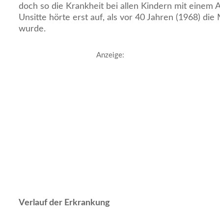
doch so die Krankheit bei allen Kindern mit einem 
Unsitte hörte erst auf, als vor 40 Jahren (1968) d
wurde.
Anzeige:
Verlauf der Erkrankung