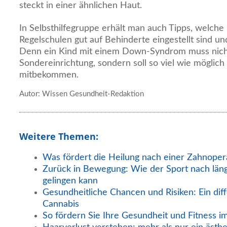
steckt in einer ähnlichen Haut.
In Selbsthilfegruppe erhält man auch Tipps, welche
Regelschulen gut auf Behinderte eingestellt sind un
Denn ein Kind mit einem Down-Syndrom muss nicht
Sondereinrichtung, sondern soll so viel wie mögli
mitbekommen.
Autor: Wissen Gesundheit-Redaktion
Weitere Themen:
Was fördert die Heilung nach einer Zahnoper
Zurück in Bewegung: Wie der Sport nach län
gelingen kann
Gesundheitliche Chancen und Risiken: Ein diff
Cannabis
So fördern Sie Ihre Gesundheit und Fitness i