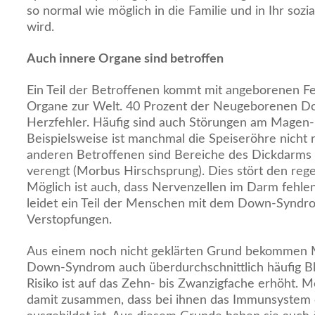
so normal wie möglich in die Familie und in Ihr sozi
wird.
Auch innere Organe sind betroffen
Ein Teil der Betroffenen kommt mit angeborenen Fe
Organe zur Welt. 40 Prozent der Neugeborenen D
Herzfehler. Häufig sind auch Störungen am Magen
Beispielsweise ist manchmal die Speiseröhre nicht r
anderen Betroffenen sind Bereiche des Dickdarms
verengt (Morbus Hirschsprung). Dies stört den reg
Möglich ist auch, dass Nervenzellen im Darm fehle
leidet ein Teil der Menschen mit dem Down-Syndr
Verstopfungen.
Aus einem noch nicht geklärten Grund bekommen
Down-Syndrom auch überdurchschnittlich häufig Bl
Risiko ist auf das Zehn- bis Zwanzigfache erhöht. 
damit zusammen, dass bei ihnen das Immunsystem o