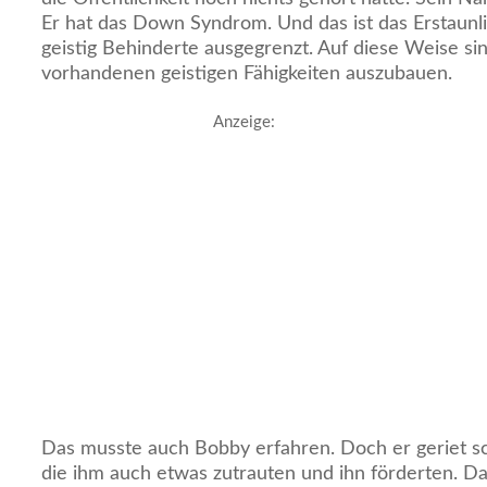
Er hat das Down Syndrom. Und das ist das Erstaunl
geistig Behinderte ausgegrenzt. Auf diese Weise sin
vorhandenen geistigen Fähigkeiten auszubauen.
Anzeige:
Das musste auch Bobby erfahren. Doch er geriet sc
die ihm auch etwas zutrauten und ihn förderten. D