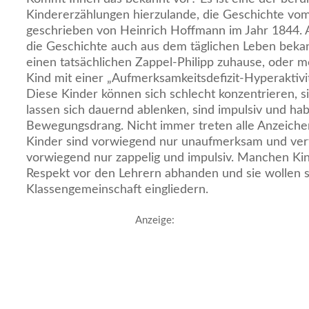
Kindererzählungen hierzulande, die Geschichte vom
geschrieben von Heinrich Hoffmann im Jahr 1844. 
die Geschichte auch aus dem täglichen Leben beka
einen tatsächlichen Zappel-Philipp zuhause, oder m
Kind mit einer „Aufmerksamkeitsdefizit-Hyperaktivi
Diese Kinder können sich schlecht konzentrieren, 
lassen sich dauernd ablenken, sind impulsiv und ha
Bewegungsdrang. Nicht immer treten alle Anzeichen 
Kinder sind vorwiegend nur unaufmerksam und ver
vorwiegend nur zappelig und impulsiv. Manchen Ki
Respekt vor den Lehrern abhanden und sie wollen si
Klassengemeinschaft eingliedern.
Anzeige: