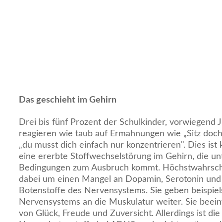
Das geschieht im Gehirn
Drei bis fünf Prozent der Schulkinder, vorwiegend J
reagieren wie taub auf Ermahnungen wie „Sitz doch e
„du musst dich einfach nur konzentrieren". Dies ist 
eine ererbte Stoffwechselstörung im Gehirn, die u
Bedingungen zum Ausbruch kommt. Höchstwahrschei
dabei um einen Mangel an Dopamin, Serotonin und 
Botenstoffe des Nervensystems. Sie geben beispiel
Nervensystems an die Muskulatur weiter. Sie beei
von Glück, Freude und Zuversicht. Allerdings ist die