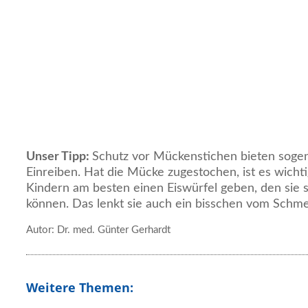
Unser Tipp:
Schutz vor Mückenstichen bieten soge
Einreiben. Hat die Mücke zugestochen, ist es wichti
Kindern am besten einen Eiswürfel geben, den sie se
können. Das lenkt sie auch ein bisschen vom Schme
Autor: Dr. med. Günter Gerhardt
Weitere Themen: