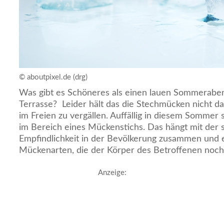
© aboutpixel.de (drg)
Was gibt es Schöneres als einen lauen Sommerabe
Terrasse? Leider hält das die Stechmücken nicht d
im Freien zu vergällen. Auffällig in diesem Sommer
im Bereich eines Mückenstichs. Das hängt mit der s
Empfindlichkeit in der Bevölkerung zusammen und 
Mückenarten, die der Körper des Betroffenen noch 
Anzeige: