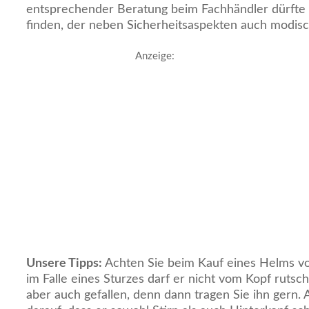
entsprechender Beratung beim Fachhändler dürfte 
finden, der neben Sicherheitsaspekten auch modisc
Anzeige:
Unsere Tipps:
Achten Sie beim Kauf eines Helms vo
im Falle eines Sturzes darf er nicht vom Kopf rutsc
aber auch gefallen, denn dann tragen Sie ihn gern.