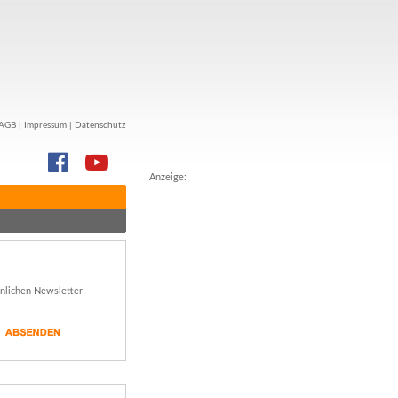
AGB
|
Impressum
|
Datenschutz
Anzeige:
önlichen Newsletter