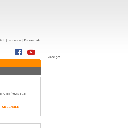
AGB
|
Impressum
|
Datenschutz
Anzeige:
önlichen Newsletter