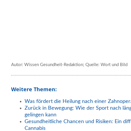
Autor: Wissen Gesundheit-Redaktion; Quelle: Wort und Bild
Weitere Themen:
Was fördert die Heilung nach einer Zahnoper
Zurück in Bewegung: Wie der Sport nach län
gelingen kann
Gesundheitliche Chancen und Risiken: Ein diff
Cannabis