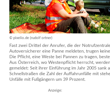
© pixelio.de (rudolf ortner)
Fast zwei Drittel der Anrufer, die der Notrufzentra
Autoversicherer eine Panne meldeten, trugen kein
Die Pflicht, eine Weste bei Pannen zu tragen, beste
Aus Österreich, wo Westenpflicht herrscht, werden
gemeldet: Seit ihrer Einführung im Jahr 2005 sank
Schnellstraßen die Zahl der Auffahrunfälle mit ste
Unfälle mit Fußgängern um 39 Prozent.
Anzeige: