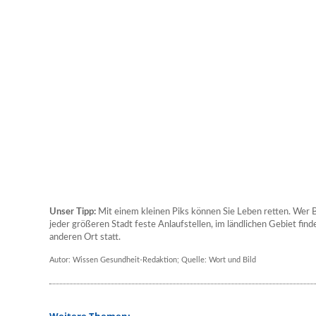
Unser Tipp:
Mit einem kleinen Piks können Sie Leben retten. Wer 
jeder größeren Stadt feste Anlaufstellen, im ländlichen Gebiet fi
anderen Ort statt.
Autor: Wissen Gesundheit-Redaktion; Quelle: Wort und Bild