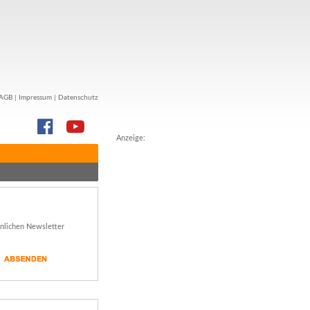
AGB
|
Impressum
|
Datenschutz
Anzeige:
önlichen Newsletter