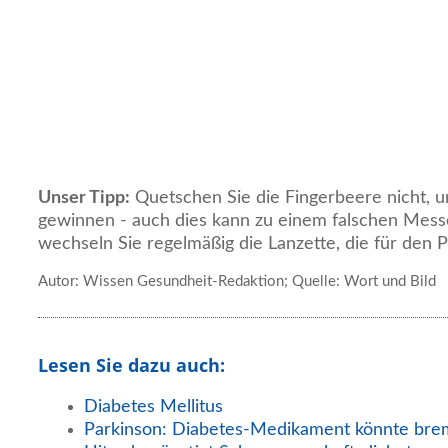
Unser Tipp:
Quetschen Sie die Fingerbeere nicht, u
gewinnen - auch dies kann zu einem falschen Mess
wechseln Sie regelmäßig die Lanzette, die für den 
Autor: Wissen Gesundheit-Redaktion; Quelle: Wort und Bild
Lesen Sie dazu auch:
Diabetes Mellitus
Parkinson: Diabetes-Medikament könnte br