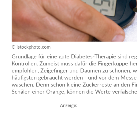
© istockphoto.com
Grundlage für eine gute Diabetes-Therapie sind re
Kontrollen. Zumeist muss dafür die Fingerkuppe her
empfohlen, Zeigefinger und Daumen zu schonen, wei
häufigsten gebraucht werden - und vor dem Messe
waschen. Denn schon kleine Zuckerreste an den F
Schälen einer Orange, können die Werte verfälsche
Anzeige: