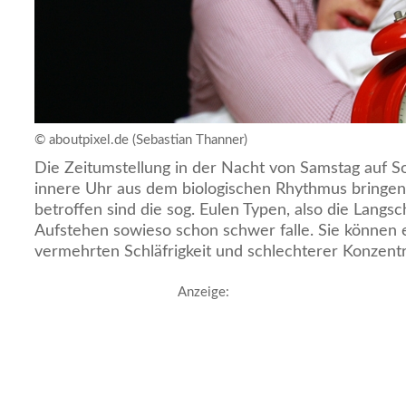
© aboutpixel.de (Sebastian Thanner)
Die Zeitumstellung in der Nacht von Samstag auf 
innere Uhr aus dem biologischen Rhythmus bringe
betroffen sind die sog. Eulen Typen, also die Langsc
Aufstehen sowieso schon schwer falle. Sie können e
vermehrten Schläfrigkeit und schlechterer Konzentr
Anzeige: