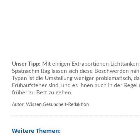
Unser Tipp:
Mit einigen Extraportionen Lichttanken
Spätnachmittag lassen sich diese Beschwerden mini
Typen ist die Umstellung weniger problematisch, da
Frühaufsteher sind, und es ihnen auch in der Regel
früher zu Bett zu gehen.
Autor: Wissen Gesundheit-Redaktion
Weitere Themen: