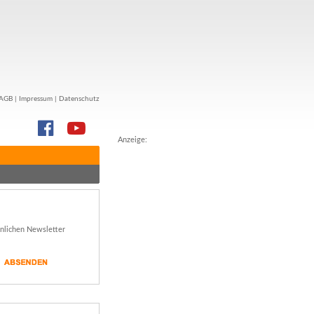
AGB
|
Impressum
|
Datenschutz
Anzeige:
önlichen Newsletter