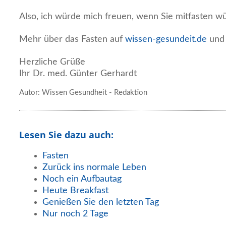
Also, ich würde mich freuen, wenn Sie mitfasten w
Mehr über das Fasten auf
wissen-gesundeit.de
un
Herzliche Grüße
Ihr Dr. med. Günter Gerhardt
Autor: Wissen Gesundheit - Redaktion
Lesen Sie dazu auch:
Fasten
Zurück ins normale Leben
Noch ein Aufbautag
Heute Breakfast
Genießen Sie den letzten Tag
Nur noch 2 Tage