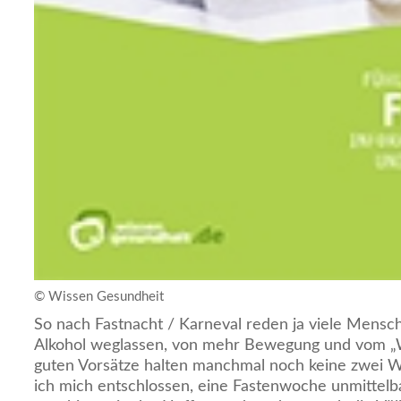
© Wissen Gesundheit
So nach Fastnacht / Karneval reden ja viele Mens
Alkohol weglassen, von mehr Bewegung und vom „W
guten Vorsätze halten manchmal noch keine zwei
ich mich entschlossen, eine Fastenwoche unmittelb