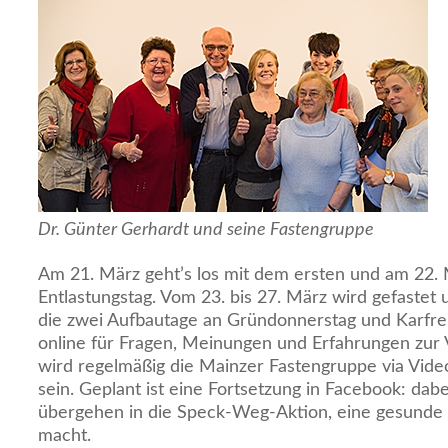
Dr. Günter Gerhardt und seine Fastengruppe
Am 21. März geht’s los mit dem ersten und am 22. 
Entlastungstag. Vom 23. bis 27. März wird gefastet
die zwei Aufbautage an Gründonnerstag und Karfreit
online für Fragen, Meinungen und Erfahrungen zur 
wird regelmäßig die Mainzer Fastengruppe via Vide
sein. Geplant ist eine Fortsetzung in Facebook: dabe
übergehen in die Speck-Weg-Aktion, eine gesunde 
macht.