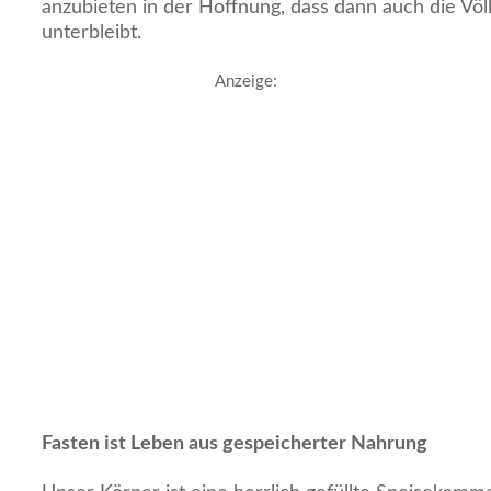
anzubieten in der Hoffnung, dass dann auch die Völ
unterbleibt.
Anzeige:
Fasten ist Leben aus gespeicherter Nahrung