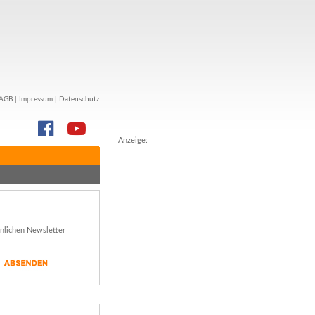
AGB
|
Impressum
|
Datenschutz
Anzeige:
önlichen Newsletter