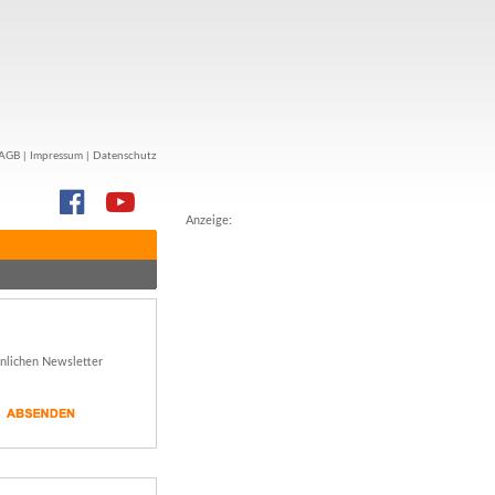
AGB
|
Impressum
|
Datenschutz
Anzeige:
önlichen Newsletter