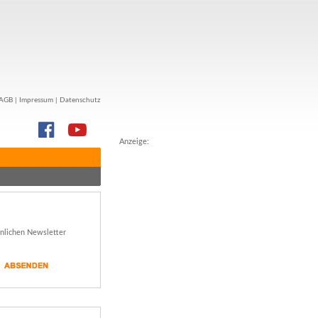
AGB
|
Impressum
|
Datenschutz
Anzeige:
önlichen Newsletter