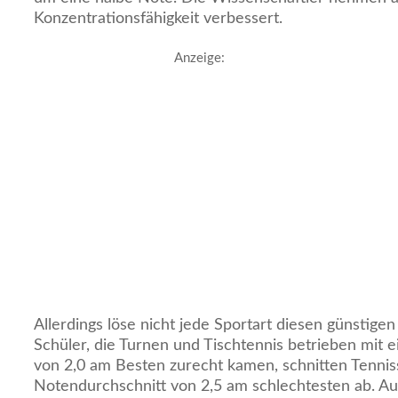
Konzentrationsfähigkeit verbessert.
Anzeige:
Allerdings löse nicht jede Sportart diesen günstige
Schüler, die Turnen und Tischtennis betrieben mit
von 2,0 am Besten zurecht kamen, schnitten Tennis
Notendurchschnitt von 2,5 am schlechtesten ab. Au