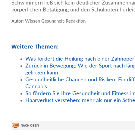
Schwimmern ließ sich kein deutlicher Zusammenha
körperlichen Betätigung und den Schulnoten herleit
Autor: Wissen Gesundheit-Redaktion
Weitere Themen:
Was fördert die Heilung nach einer Zahnoper
Zurück in Bewegung: Wie der Sport nach län
gelingen kann
Gesundheitliche Chancen und Risiken: Ein diff
Cannabis
So fördern Sie Ihre Gesundheit und Fitness i
Haarverlust verstehen: mehr als nur ein ästh