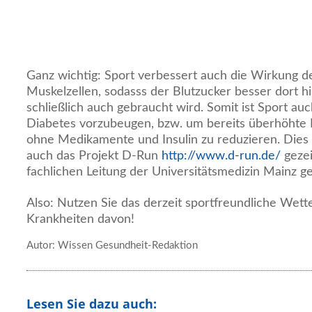
Ganz wichtig: Sport verbessert auch die Wirkung de
Muskelzellen, sodasss der Blutzucker besser dort h
schließlich auch gebraucht wird. Somit ist Sport auc
Diabetes vorzubeugen, bzw. um bereits überhöhte 
ohne Medikamente und Insulin zu reduzieren. Dies h
auch das Projekt D-Run
http://www.d-run.de/
gezei
fachlichen Leitung der Universitätsmedizin Mainz gel
Also: Nutzen Sie das derzeit sportfreundliche Wett
Krankheiten davon!
Autor: Wissen Gesundheit-Redaktion
Lesen Sie dazu auch: