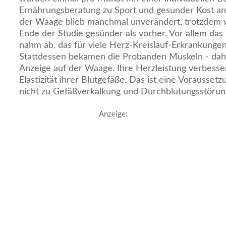
Ernährungsberatung zu Sport und gesunder Kost an
der Waage blieb manchmal unverändert, trotzdem
Ende der Studie gesünder als vorher. Vor allem da
nahm ab, das für viele Herz-Kreislauf-Erkrankungen 
Stattdessen bekamen die Probanden Muskeln - dah
Anzeige auf der Waage. Ihre Herzleistung verbesser
Elastizität ihrer Blutgefäße. Das ist eine Voraussetz
nicht zu Gefäßverkalkung und Durchblutungsstöru
Anzeige: