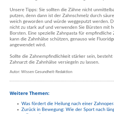
Unsere Tipps: Sie sollten die Zähne nicht unmittel
putzen, denn dann ist der Zahnschmelz durch säure
weich geworden und würde weggeputzt werden. Dr
nicht zu stark auf und verwenden Sie Bürsten mit h
Borsten. Eine spezielle Zahnpasta für empfindliche
kann die Zahnhälse schützen, genauso wie Fluoridge
angewendet wird.
Sollte die Zahnempfindlichkeit stärker sein, besteht
Zahnarzt die Zahnhälse versiegeln zu lassen.
Autor: Wissen Gesundheit-Redaktion
Weitere Themen:
Was fördert die Heilung nach einer Zahnoper
Zurück in Bewegung: Wie der Sport nach län