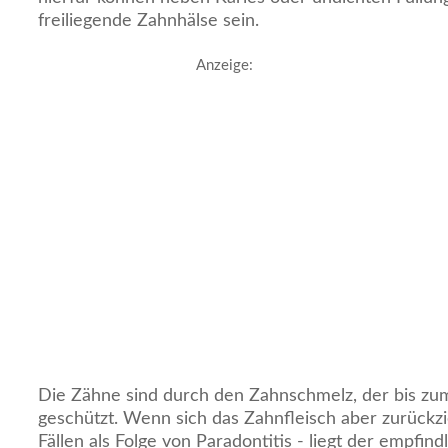
freiliegende Zahnhälse sein.
Anzeige:
Die Zähne sind durch den Zahnschmelz, der bis zum
geschützt. Wenn sich das Zahnfleisch aber zurückzi
Fällen als Folge von Paradontitis - liegt der empfind