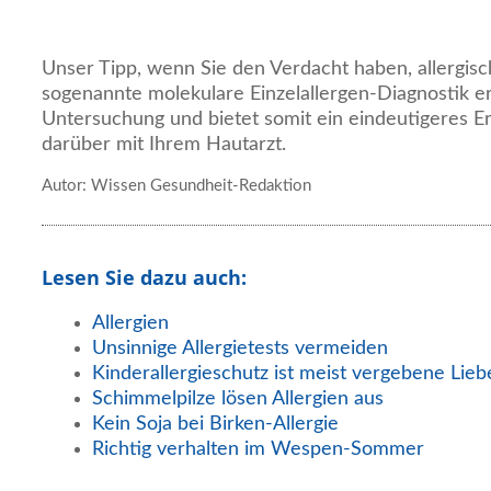
Unser Tipp, wenn Sie den Verdacht haben, allergisc
sogenannte molekulare Einzelallergen-Diagnostik erh
Untersuchung und bietet somit ein eindeutigeres E
darüber mit Ihrem Hautarzt.
Autor: Wissen Gesundheit-Redaktion
Lesen Sie dazu auch:
Allergien
Unsinnige Allergietests vermeiden
Kinderallergieschutz ist meist vergebene Lie
Schimmelpilze lösen Allergien aus
Kein Soja bei Birken-Allergie
Richtig verhalten im Wespen-Sommer