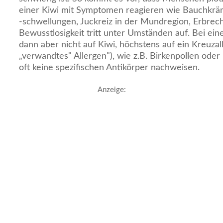
einer Kiwi mit Symptomen reagieren wie Bauchkrä
-schwellungen, Juckreiz in der Mundregion, Erbrec
Bewusstlosigkeit tritt unter Umständen auf. Bei ein
dann aber nicht auf Kiwi, höchstens auf ein Kreuzall
„verwandtes" Allergen"), wie z.B. Birkenpollen oder 
oft keine spezifischen Antikörper nachweisen.
Anzeige: