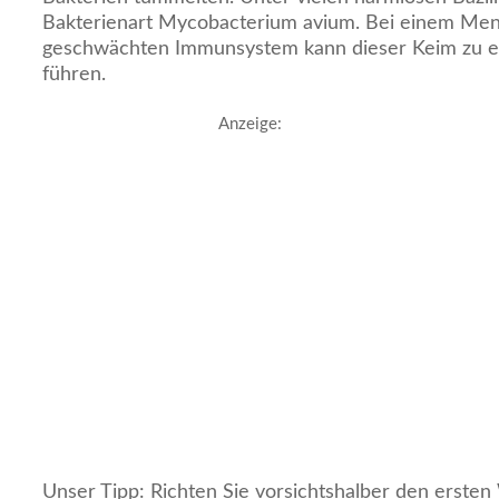
Bakterienart Mycobacterium avium. Bei einem Me
geschwächten Immunsystem kann dieser Keim zu e
führen.
Anzeige:
Unser Tipp: Richten Sie vorsichtshalber den ersten 