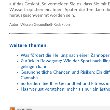
auf das Gesicht. So vermeiden Sie es, dass Sie mit 
Wassertröpfchen einatmen. Später dürften dann di
herausgeschwemmt worden sein.
Autor: Wissen Gesundheit-Redaktion
Weitere Themen:
Was fördert die Heilung nach einer Zahnoper
Zurück in Bewegung: Wie der Sport nach län
gelingen kann
Gesundheitliche Chancen und Risiken: Ein diff
Cannabis
So fördern Sie Ihre Gesundheit und Fitness i
Haarverlust verstehen: mehr als nur ein ästh