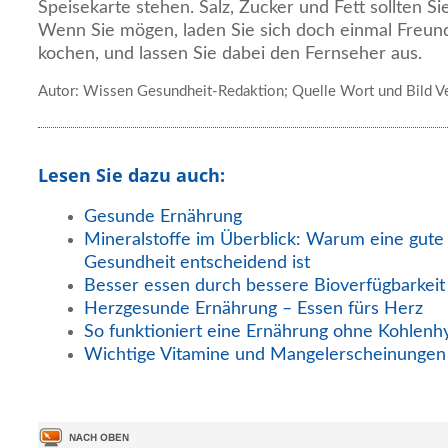
Speisekarte stehen. Salz, Zucker und Fett sollten 
Wenn Sie mögen, laden Sie sich doch einmal Freun
kochen, und lassen Sie dabei den Fernseher aus.
Autor: Wissen Gesundheit-Redaktion; Quelle Wort und Bild V
Lesen Sie dazu auch:
Gesunde Ernährung
Mineralstoffe im Überblick: Warum eine gute
Gesundheit entscheidend ist
Besser essen durch bessere Bioverfügbarkeit
Herzgesunde Ernährung – Essen fürs Herz
So funktioniert eine Ernährung ohne Kohlenh
Wichtige Vitamine und Mangelerscheinungen