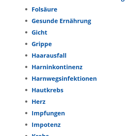
Folsäure
Gesunde Ernährung
Gicht
Grippe
Haarausfall
Harninkontinenz
Harnwegsinfektionen
Hautkrebs
Herz
Impfungen
Impotenz