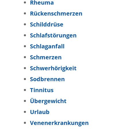
Rheuma
Rückenschmerzen
Schilddrüse
Schlafstörungen
Schlaganfall
Schmerzen
Schwerhörigkeit
Sodbrennen
Tinnitus
Übergewicht
Urlaub
Venenerkrankungen