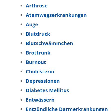
Arthrose
Atemwegserkrankungen
Auge
Blutdruck
Blutschwämmchen
Brottrunk
Burnout
Cholesterin
Depressionen
Diabetes Mellitus
Entwässern
Entzündliche Darmerkrankungen