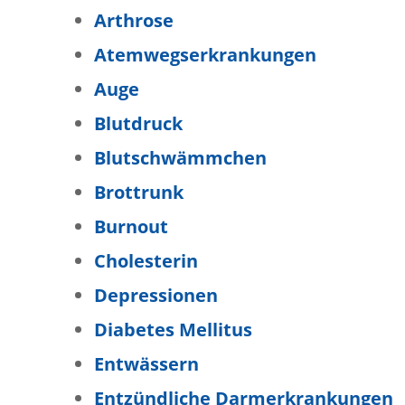
Arthrose
Atemwegserkrankungen
Auge
Blutdruck
Blutschwämmchen
Brottrunk
Burnout
Cholesterin
Depressionen
Diabetes Mellitus
Entwässern
Entzündliche Darmerkrankungen