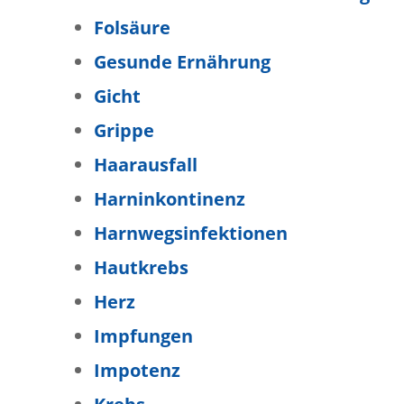
Folsäure
Gesunde Ernährung
Gicht
Grippe
Haarausfall
Harninkontinenz
Harnwegsinfektionen
Hautkrebs
Herz
Impfungen
Impotenz