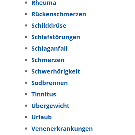
Rheuma
Rückenschmerzen
Schilddrüse
Schlafstörungen
Schlaganfall
Schmerzen
Schwerhörigkeit
Sodbrennen
Tinnitus
Übergewicht
Urlaub
Venenerkrankungen