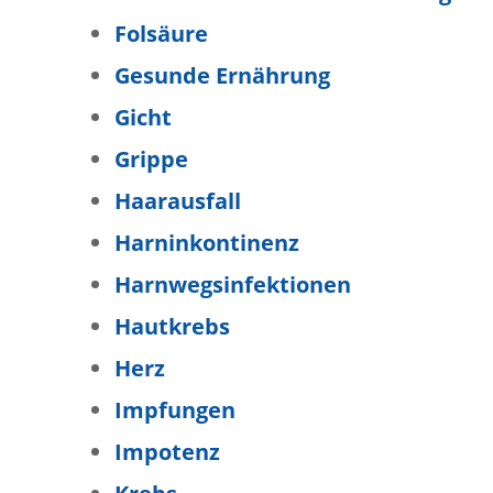
Folsäure
Gesunde Ernährung
Gicht
Grippe
Haarausfall
Harninkontinenz
Harnwegsinfektionen
Hautkrebs
Herz
Impfungen
Impotenz