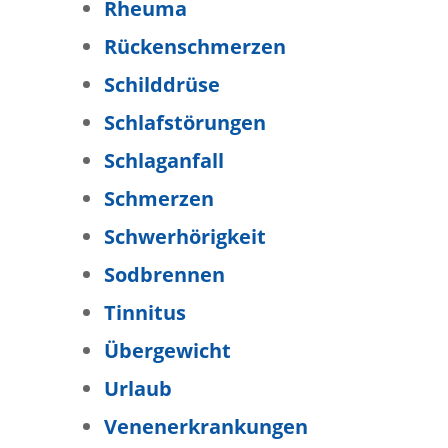
Rheuma
Rückenschmerzen
Schilddrüse
Schlafstörungen
Schlaganfall
Schmerzen
Schwerhörigkeit
Sodbrennen
Tinnitus
Übergewicht
Urlaub
Venenerkrankungen