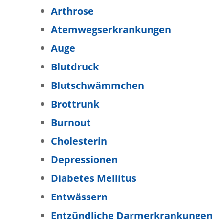
Arthrose
Atemwegserkrankungen
Auge
Blutdruck
Blutschwämmchen
Brottrunk
Burnout
Cholesterin
Depressionen
Diabetes Mellitus
Entwässern
Entzündliche Darmerkrankungen