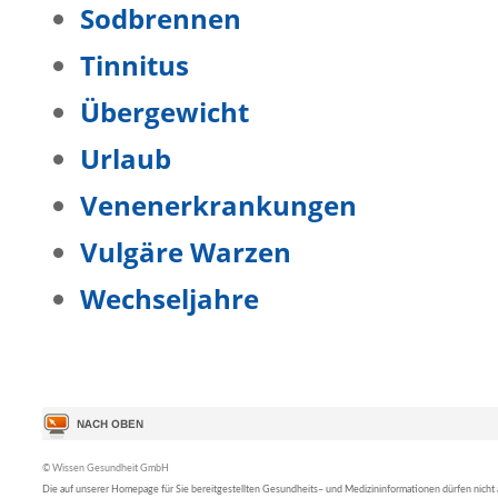
Sodbrennen
Tinnitus
Übergewicht
Urlaub
Venenerkrankungen
Vulgäre Warzen
Wechseljahre
© Wissen Gesundheit GmbH
Die auf unserer Homepage für Sie bereitgestellten Gesundheits– und Medizininformationen dürfen nicht al