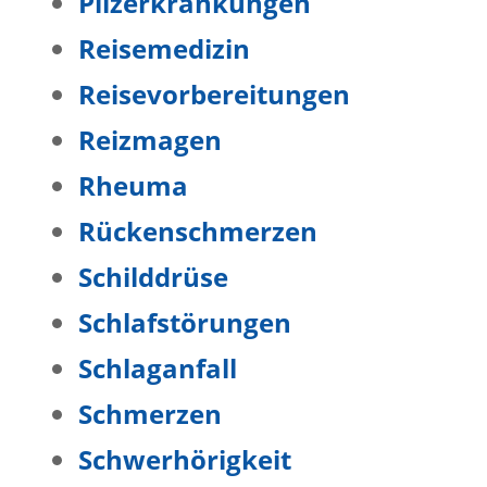
Pilzerkrankungen
Reisemedizin
Reisevorbereitungen
Reizmagen
Rheuma
Rückenschmerzen
Schilddrüse
Schlafstörungen
Schlaganfall
Schmerzen
Schwerhörigkeit