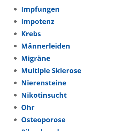
Impfungen
Impotenz
Krebs
Männerleiden
Migräne
Multiple Sklerose
Nierensteine
Nikotinsucht
Ohr
Osteoporose