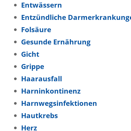
Entwässern
Entzündliche Darmerkrankung
Folsäure
Gesunde Ernährung
Gicht
Grippe
Haarausfall
Harninkontinenz
Harnwegsinfektionen
Hautkrebs
Herz