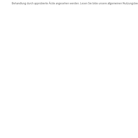
Behandlung durch approbierte Ärzte angesehen werden. Lesen Sie bitte unsere allgemeinen Nutzungsb