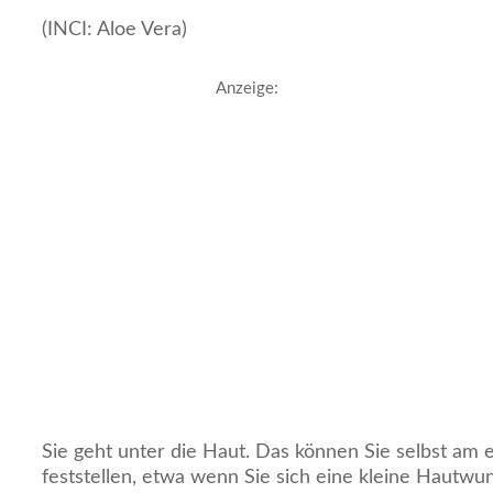
(INCI: Aloe Vera)
Anzeige:
Sie geht unter die Haut. Das können Sie selbst am e
feststellen, etwa wenn Sie sich eine kleine Hautwu