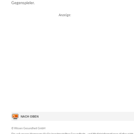
Gegenspieler.
Anzeige:
© Wissen Gesundheit GmbH