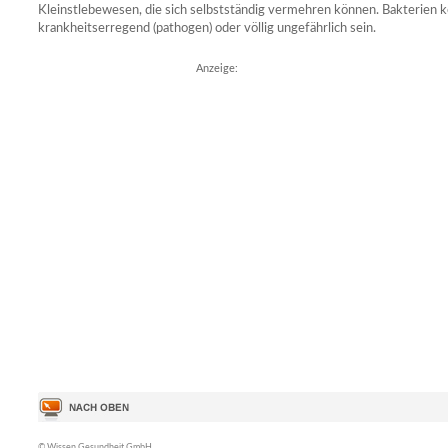
Kleinstlebewesen, die sich selbstständig vermehren können. Bakterien
krankheitserregend (pathogen) oder völlig ungefährlich sein.
Anzeige:
© Wissen Gesundheit GmbH