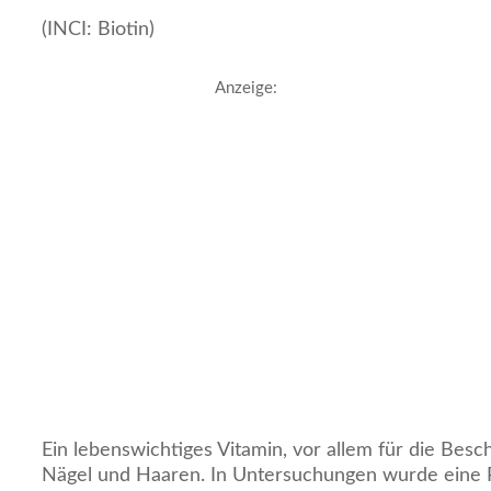
(INCI: Biotin)
Anzeige:
Ein lebenswichtiges Vitamin, vor allem für die Besc
Nägel und Haaren. In Untersuchungen wurde eine 