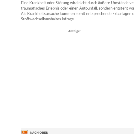
Eine Krankheit oder Störung wird nicht durch äußere Umstände ver
traumatisches Erlebnis oder einen Autounfall, sondern entsteht vo
Als Krankheitsursache kommen somit entsprechende Erbanlagen o
Stoffwechselhaushaltes infrage.
Anzeige: